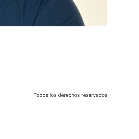
Todos los derechos reservados