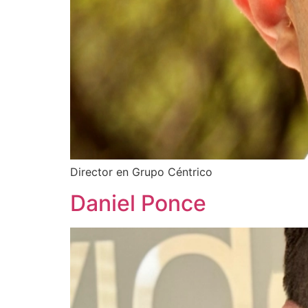
Director en Grupo Céntrico
Daniel Ponce