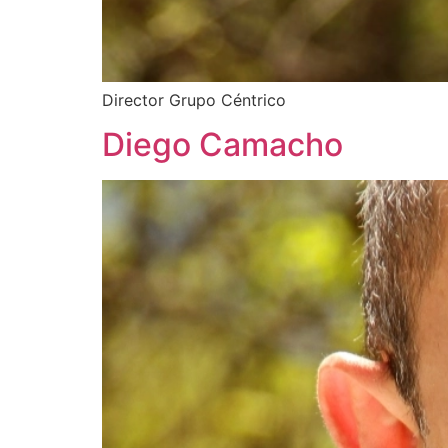
Director Grupo Céntrico
Diego Camacho