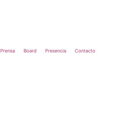
Prensa
Board
Presencia
Contacto