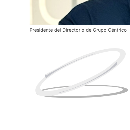
Presidente del Directorio de Grupo Céntrico